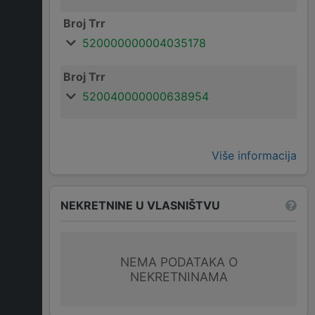
Broj Trr
520000000004035178
Broj Trr
520040000000638954
Više informacija
NEKRETNINE U VLASNIŠTVU
NEMA PODATAKA O
NEKRETNINAMA