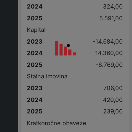
324,00
5.591,00
Kapital
-14.684,00
-14.360,00
-8.769,00
Stalna imovina
706,00
420,00
239,00
Kratkoročne obaveze