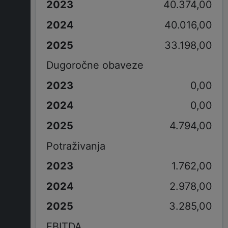
40.374,00
40.016,00
33.198,00
Dugoročne obaveze
0,00
0,00
4.794,00
Potraživanja
1.762,00
2.978,00
3.285,00
EBITDA