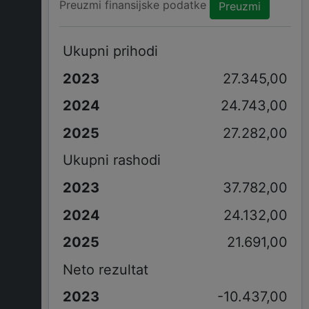
Preuzmi finansijske podatke
Preuzmi
Ukupni prihodi
27.345,00
24.743,00
27.282,00
Ukupni rashodi
37.782,00
24.132,00
21.691,00
Neto rezultat
-10.437,00