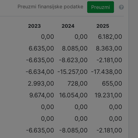
Preuzmi finansijske podatke
Preuzmi
2023
2024
2025
0,00
0,00
6.182,00
6.635,00
8.085,00
8.363,00
-6.635,00
-8.623,00
-2.181,00
-6.634,00
-15.257,00
-17.438,00
2.993,00
728,00
655,00
9.674,00
16.054,00
19.231,00
0,00
0,00
0,00
0,00
0,00
0,00
-6.635,00
-8.085,00
-2.181,00