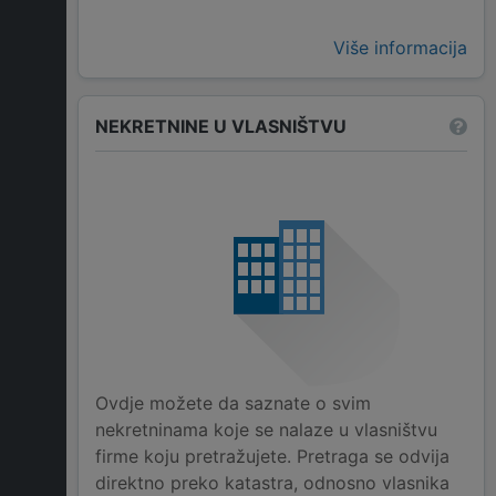
Više informacija
NEKRETNINE U VLASNIŠTVU
Ovdje možete da saznate o svim
nekretninama koje se nalaze u vlasništvu
firme koju pretražujete. Pretraga se odvija
direktno preko katastra, odnosno vlasnika