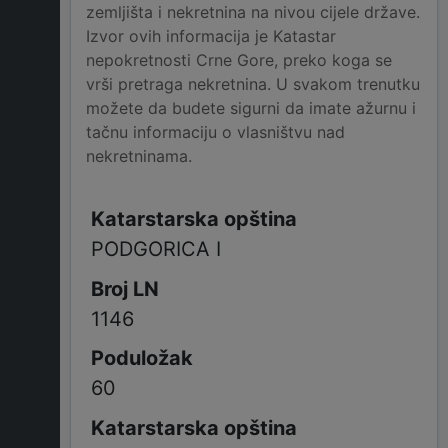
zemljišta i nekretnina na nivou cijele države.
Izvor ovih informacija je Katastar
nepokretnosti Crne Gore, preko koga se
vrši pretraga nekretnina. U svakom trenutku
možete da budete sigurni da imate ažurnu i
tačnu informaciju o vlasništvu nad
nekretninama.
PODGORICA I
1146
60