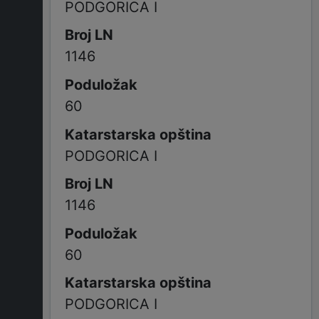
PODGORICA I
1146
60
PODGORICA I
1146
60
PODGORICA I