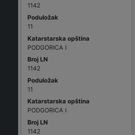
1142
11
PODGORICA I
1142
11
PODGORICA I
1142