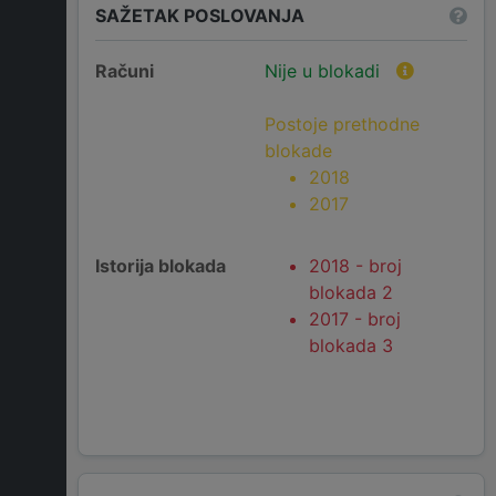
SAŽETAK POSLOVANJA
Računi
Nije u blokadi
Postoje prethodne
blokade
2018
2017
Istorija blokada
2018 - broj
blokada 2
2017 - broj
blokada 3