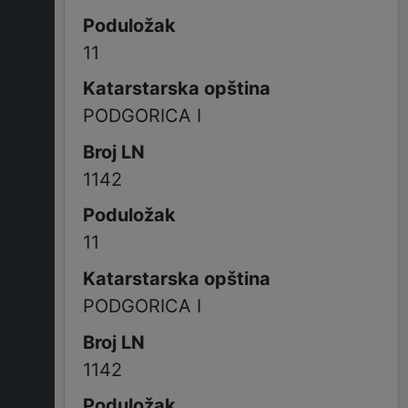
11
PODGORICA I
1142
11
PODGORICA I
1142