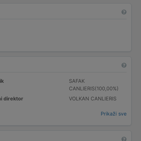
ik
SAFAK
CANLIERIS(100,00%)
i direktor
VOLKAN CANLIERIS
Prikaži sve