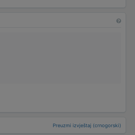
Preuzmi izvještaj (crnogorski)