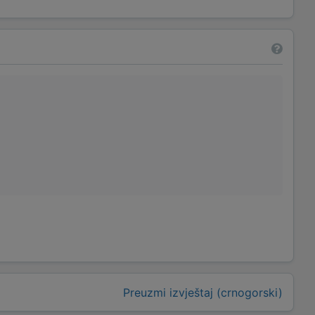
Preuzmi izvještaj (crnogorski)