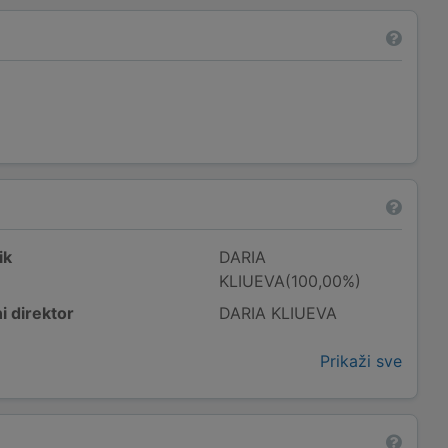
ik
DARIA
KLIUEVA(100,00%)
i direktor
DARIA KLIUEVA
Prikaži sve