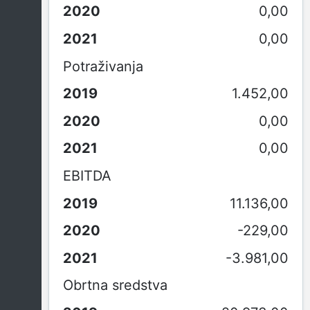
0,00
0,00
Potraživanja
1.452,00
0,00
0,00
EBITDA
11.136,00
-229,00
-3.981,00
Obrtna sredstva