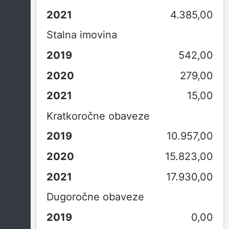
4.385,00
Stalna imovina
542,00
279,00
15,00
Kratkoročne obaveze
10.957,00
15.823,00
17.930,00
Dugoročne obaveze
0,00