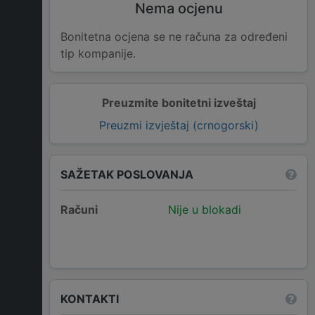
Nema ocjenu
Bonitetna ocjena se ne računa za određeni
tip kompanije.
Preuzmite bonitetni izveštaj
Preuzmi izvještaj (crnogorski)
SAŽETAK POSLOVANJA
Računi
Nije u blokadi
KONTAKTI