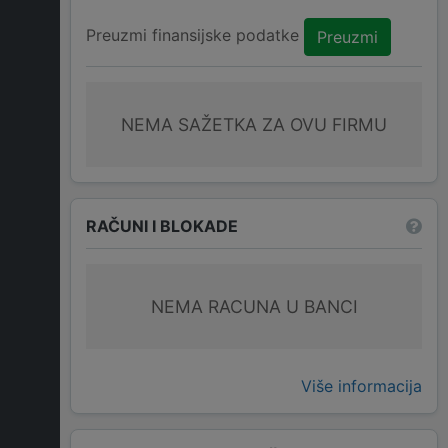
Preuzmi finansijske podatke
Preuzmi
NEMA SAŽETKA ZA OVU FIRMU
RAČUNI I BLOKADE
NEMA RACUNA U BANCI
Više informacija