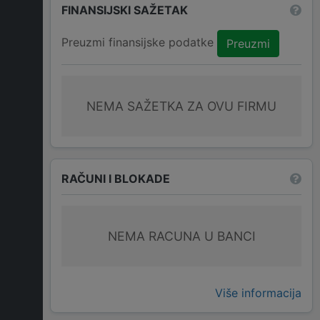
FINANSIJSKI SAŽETAK
Preuzmi finansijske podatke
Preuzmi
NEMA SAŽETKA ZA OVU FIRMU
RAČUNI I BLOKADE
NEMA RACUNA U BANCI
Više informacija