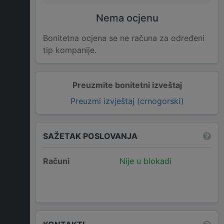
Nema ocjenu
Bonitetna ocjena se ne računa za određeni
tip kompanije.
Preuzmite bonitetni izveštaj
Preuzmi izvještaj (crnogorski)
SAŽETAK POSLOVANJA
Računi
Nije u blokadi