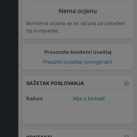
Nema ocjenu
Bonitetna ocjena se ne računa za određeni
tip kompanije.
Preuzmite bonitetni izveštaj
Preuzmi izvještaj (crnogorski)
SAŽETAK POSLOVANJA
Računi
Nije u blokadi