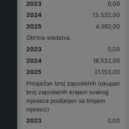
0,00
13.532,00
4.362,00
Obrtna sredstva
0,00
16.532,00
21.153,00
Prosječan broj zaposlenih (ukupan
broj zaposlenih krajem svakog
mjeseca podijeljen sa brojem
mjeseci)
0,00