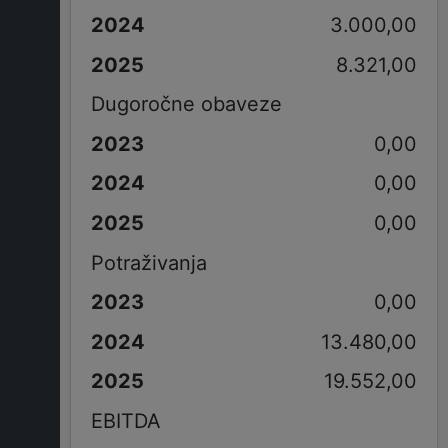
3.000,00
8.321,00
Dugoročne obaveze
0,00
0,00
0,00
Potraživanja
0,00
13.480,00
19.552,00
EBITDA