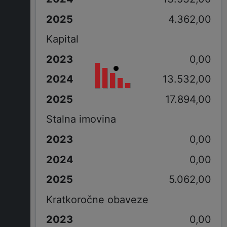
4.362,00
Kapital
0,00
13.532,00
17.894,00
Stalna imovina
0,00
0,00
5.062,00
Kratkoročne obaveze
0,00