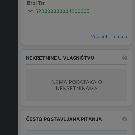
Broj Trr
520000000004800605
Više informacija
NEKRETNINE U VLASNIŠTVU
NEMA PODATAKA O
NEKRETNINAMA
ČESTO POSTAVLJANA PITANJA