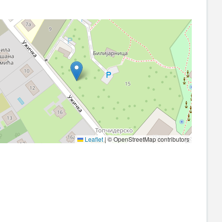
Leaflet
|
© OpenStreetMap contributors