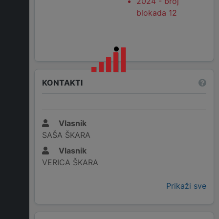
2024 - broj
blokada 12
KONTAKTI
Vlasnik
SAŠA ŠKARA
Vlasnik
VERICA ŠKARA
Prikaži sve