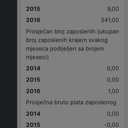
9,00
341,00
Prosječan broj zaposlenih (ukupan
broj zaposlenih krajem svakog
mjeseca podijeljen sa brojem
mjeseci)
0,00
0,00
1,00
Prosječna bruto plata zaposlenog
0,00
-0,00