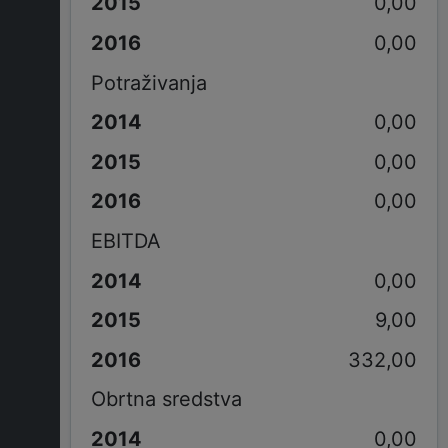
0,00
0,00
Potraživanja
0,00
0,00
0,00
EBITDA
0,00
9,00
332,00
Obrtna sredstva
0,00