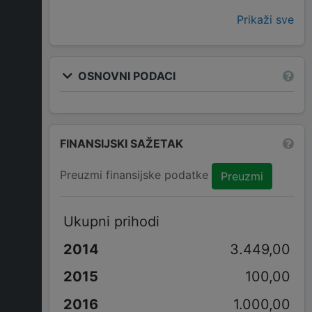
Prikaži sve
OSNOVNI PODACI
FINANSIJSKI SAŽETAK
Preuzmi finansijske podatke
Preuzmi
Ukupni prihodi
3.449,00
100,00
1.000,00