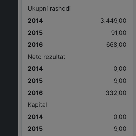
Ukupni rashodi
3.449,00
91,00
668,00
Neto rezultat
0,00
9,00
332,00
Kapital
0,00
9,00