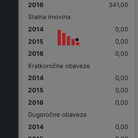
341,00
Stalna imovina
0,00
0,00
0,00
Kratkoročne obaveze
0,00
0,00
0,00
Dugoročne obaveze
0,00