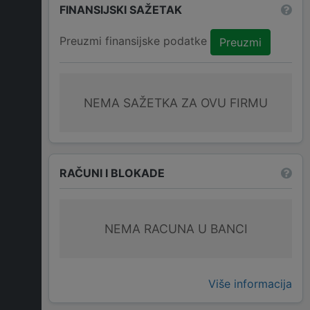
FINANSIJSKI SAŽETAK
Preuzmi finansijske podatke
Preuzmi
NEMA SAŽETKA ZA OVU FIRMU
RAČUNI I BLOKADE
NEMA RACUNA U BANCI
Više informacija