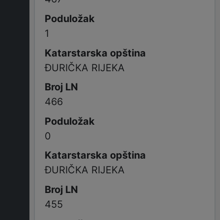
1
ĐURIČKA RIJEKA
466
0
ĐURIČKA RIJEKA
455