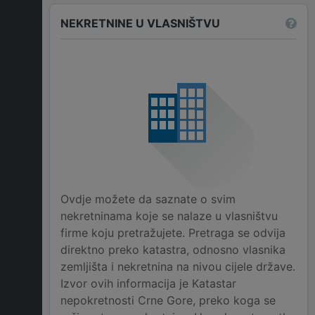
NEKRETNINE U VLASNIŠTVU
Ovdje možete da saznate o svim
nekretninama koje se nalaze u vlasništvu
firme koju pretražujete. Pretraga se odvija
direktno preko katastra, odnosno vlasnika
zemljišta i nekretnina na nivou cijele države.
Izvor ovih informacija je Katastar
nepokretnosti Crne Gore, preko koga se