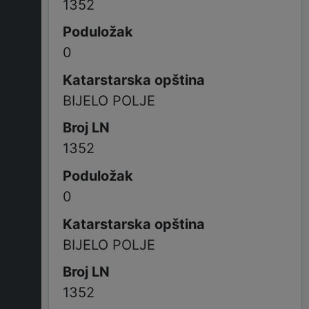
1352
0
BIJELO POLJE
1352
0
BIJELO POLJE
1352