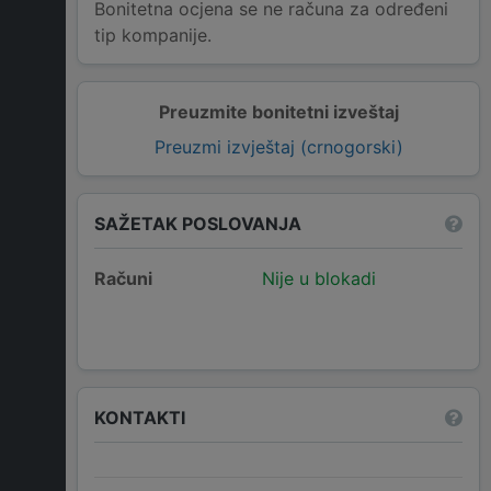
Bonitetna ocjena se ne računa za određeni
tip kompanije.
Preuzmite bonitetni izveštaj
Preuzmi izvještaj (crnogorski)
SAŽETAK POSLOVANJA
Računi
Nije u blokadi
KONTAKTI