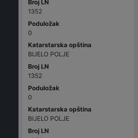
1352
0
BIJELO POLJE
1352
0
BIJELO POLJE