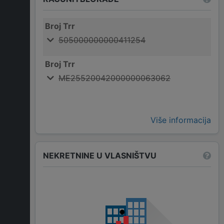
Broj Trr
505000000000411254
Broj Trr
ME25520042000000063062
Više informacija
NEKRETNINE U VLASNIŠTVU