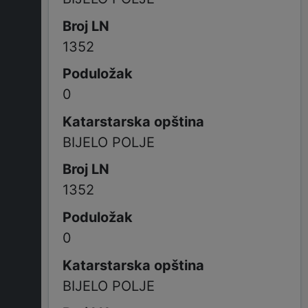
1352
0
BIJELO POLJE
1352
0
BIJELO POLJE