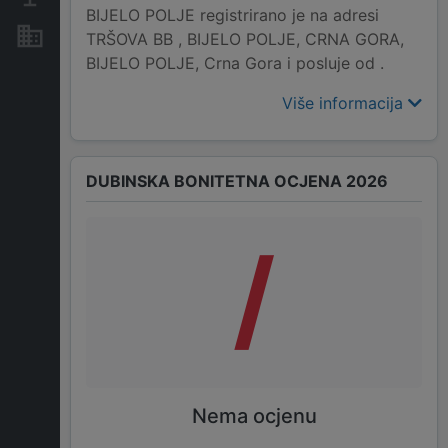
BIJELO POLJE registrirano je na adresi
Nekretnine i imovina
TRŠOVA BB , BIJELO POLJE, CRNA GORA,
BIJELO POLJE, Crna Gora i posluje od .
Više informacija
DUBINSKA BONITETNA OCJENA 2026
/
Nema ocjenu