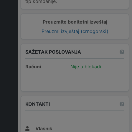
tip kompanije.
Preuzmite bonitetni izveštaj
Preuzmi izvještaj (crnogorski)
SAŽETAK POSLOVANJA
Računi
Nije u blokadi
KONTAKTI
Vlasnik