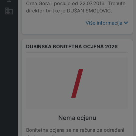
Crna Gora i posluje od 22.07.2016.. Trenutni
direktor tvrtke je DUŠAN SMOLOVIĆ.
Nekretnine i imovina
Više informacija
DUBINSKA BONITETNA OCJENA 2026
/
Nema ocjenu
Bonitetna ocjena se ne računa za određeni