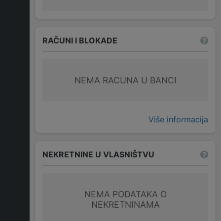
RAČUNI I BLOKADE
NEMA RACUNA U BANCI
Više informacija
NEKRETNINE U VLASNIŠTVU
NEMA PODATAKA O
NEKRETNINAMA