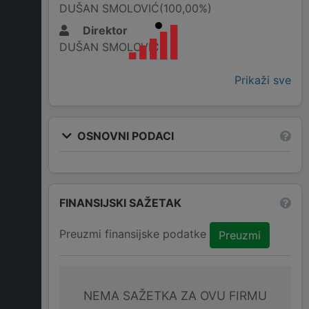
DUŠAN SMOLOVIĆ(100,00%)
Direktor
DUŠAN SMOLOVIĆ
Prikaži sve
OSNOVNI PODACI
FINANSIJSKI SAŽETAK
Preuzmi finansijske podatke
Preuzmi
NEMA SAŽETKA ZA OVU FIRMU