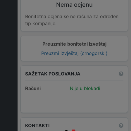
Nema ocjenu
Bonitetna ocjena se ne računa za određeni
tip kompanije.
Preuzmite bonitetni izveštaj
Preuzmi izvještaj (crnogorski)
SAŽETAK POSLOVANJA
Računi
Nije u blokadi
KONTAKTI