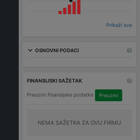
Prikaži sve
OSNOVNI PODACI
FINANSIJSKI SAŽETAK
Preuzmi finansijske podatke
Preuzmi
NEMA SAŽETKA ZA OVU FIRMU