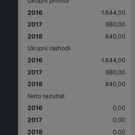
Ukupni prihodi
1.644,00
880,00
840,00
Ukupni rashodi
1.644,00
880,00
840,00
Neto rezultat
0,00
0,00
0,00