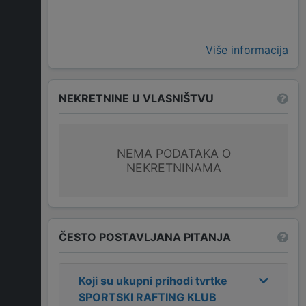
Više informacija
NEKRETNINE U VLASNIŠTVU
NEMA PODATAKA O
NEKRETNINAMA
ČESTO POSTAVLJANA PITANJA
Koji su ukupni prihodi tvrtke
SPORTSKI RAFTING KLUB