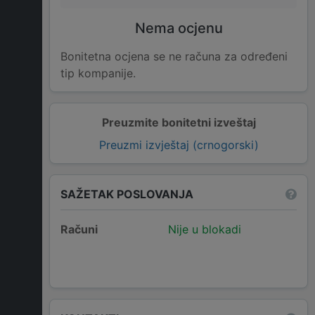
Nema ocjenu
Bonitetna ocjena se ne računa za određeni
tip kompanije.
Preuzmite bonitetni izveštaj
Preuzmi izvještaj (crnogorski)
SAŽETAK POSLOVANJA
Računi
Nije u blokadi