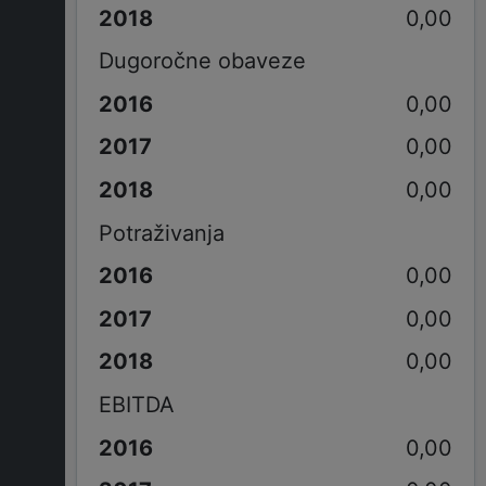
0,00
Dugoročne obaveze
0,00
0,00
0,00
Potraživanja
0,00
0,00
0,00
EBITDA
0,00