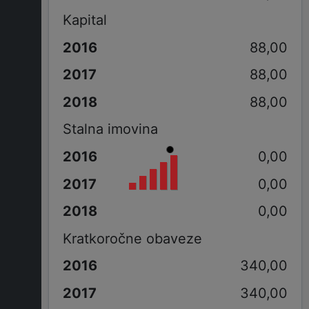
Kapital
88,00
88,00
88,00
Stalna imovina
0,00
0,00
0,00
Kratkoročne obaveze
340,00
340,00