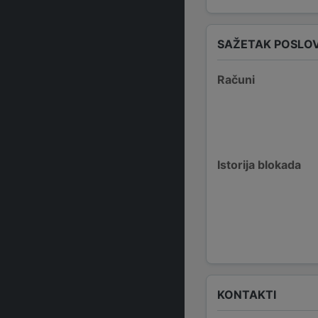
SAŽETAK POSLO
Računi
Istorija blokada
KONTAKTI