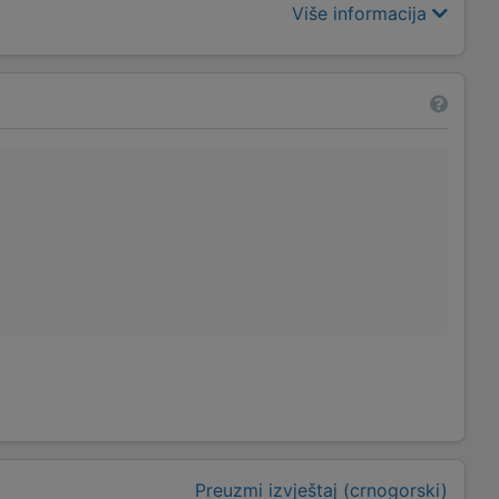
Više informacija
Preuzmi izvještaj (crnogorski)