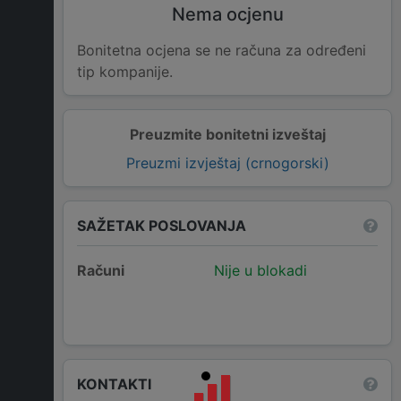
Nema ocjenu
Bonitetna ocjena se ne računa za određeni
tip kompanije.
Preuzmite bonitetni izveštaj
Preuzmi izvještaj (crnogorski)
SAŽETAK POSLOVANJA
Računi
Nije u blokadi
KONTAKTI