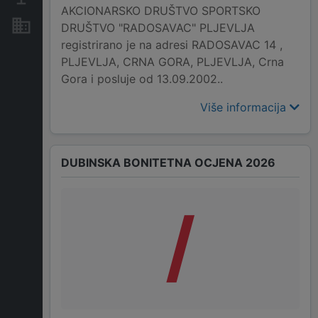
AKCIONARSKO DRUŠTVO SPORTSKO
Nekretnine i imovina
DRUŠTVO "RADOSAVAC" PLJEVLJA
registrirano je na adresi RADOSAVAC 14 ,
PLJEVLJA, CRNA GORA, PLJEVLJA, Crna
Gora i posluje od 13.09.2002..
Više informacija
DUBINSKA BONITETNA OCJENA 2026
/