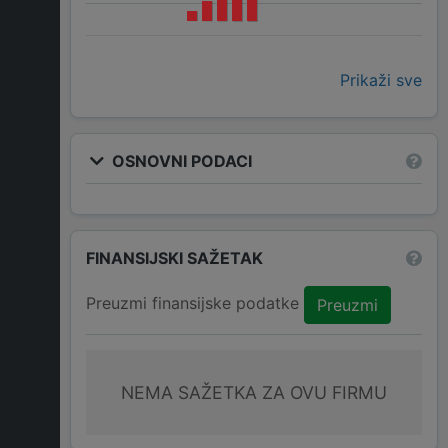
Prikaži sve
OSNOVNI PODACI
FINANSIJSKI SAŽETAK
Preuzmi finansijske podatke
Preuzmi
NEMA SAŽETKA ZA OVU FIRMU