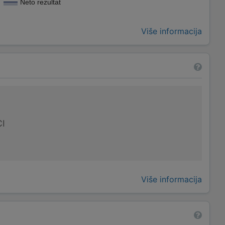
Neto rezultat
Više informacija
I
Više informacija