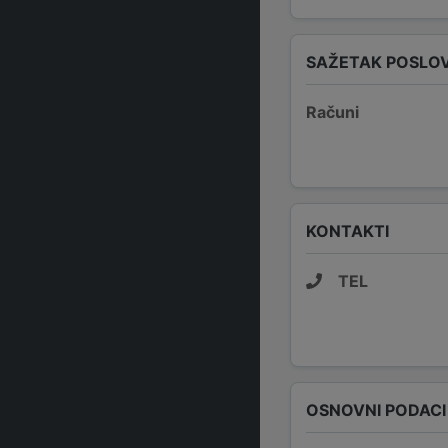
SAŽETAK POSLO
Računi
KONTAKTI
TEL
OSNOVNI PODACI