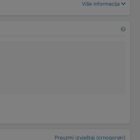
Više informacija
Preuzmi izvještaj (crnogorski)