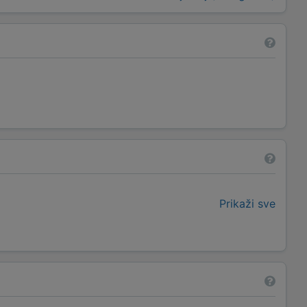
Prikaži sve