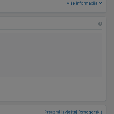
Više informacija
Preuzmi izvještaj (crnogorski)