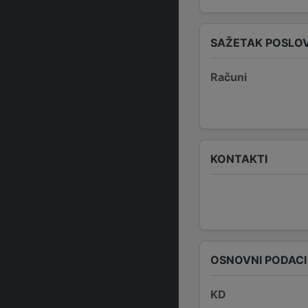
SAŽETAK POSLO
Računi
KONTAKTI
OSNOVNI PODACI
KD