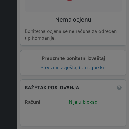
Nema ocjenu
Bonitetna ocjena se ne računa za određeni
tip kompanije.
Preuzmite bonitetni izveštaj
Preuzmi izvještaj (crnogorski)
SAŽETAK POSLOVANJA
Računi
Nije u blokadi