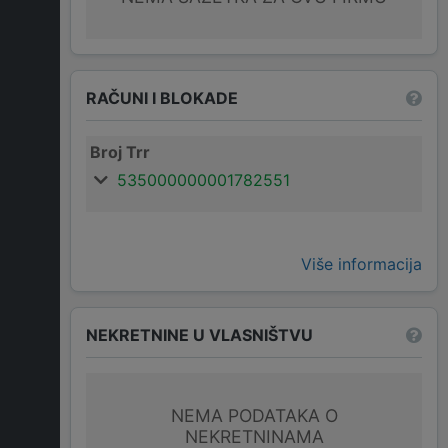
RAČUNI I BLOKADE
Broj Trr
535000000001782551
Više informacija
NEKRETNINE U VLASNIŠTVU
NEMA PODATAKA O
NEKRETNINAMA