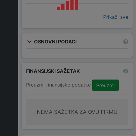
Prikaži sve
OSNOVNI PODACI
FINANSIJSKI SAŽETAK
Preuzmi finansijske podatke
Preuzmi
NEMA SAŽETKA ZA OVU FIRMU