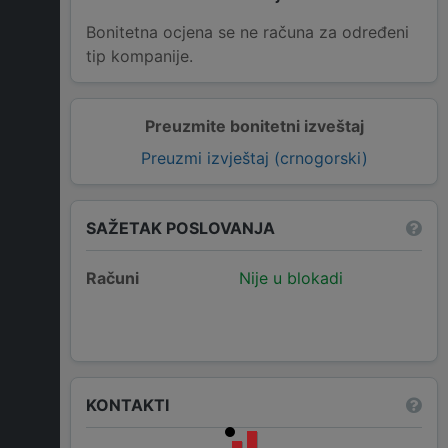
Bonitetna ocjena se ne računa za određeni
tip kompanije.
Preuzmite bonitetni izveštaj
Preuzmi izvještaj (crnogorski)
SAŽETAK POSLOVANJA
Računi
Nije u blokadi
KONTAKTI