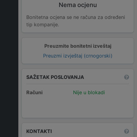
Nema ocjenu
Bonitetna ocjena se ne računa za određeni
tip kompanije.
Preuzmite bonitetni izveštaj
Preuzmi izvještaj (crnogorski)
SAŽETAK POSLOVANJA
Računi
Nije u blokadi
KONTAKTI