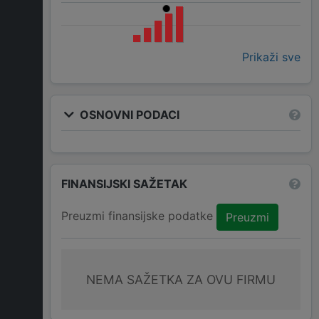
Prikaži sve
OSNOVNI PODACI
FINANSIJSKI SAŽETAK
Preuzmi finansijske podatke
Preuzmi
NEMA SAŽETKA ZA OVU FIRMU