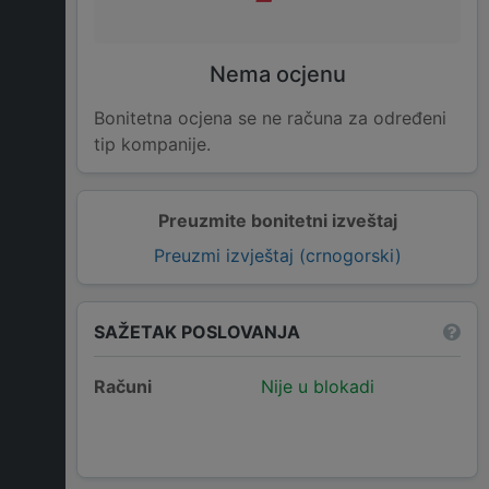
Nema ocjenu
Bonitetna ocjena se ne računa za određeni
tip kompanije.
Preuzmite bonitetni izveštaj
Preuzmi izvještaj (crnogorski)
SAŽETAK POSLOVANJA
Računi
Nije u blokadi