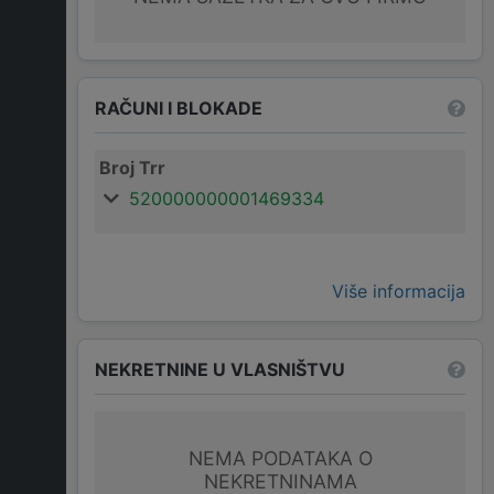
RAČUNI I BLOKADE
Broj Trr
520000000001469334
Više informacija
NEKRETNINE U VLASNIŠTVU
NEMA PODATAKA O
NEKRETNINAMA