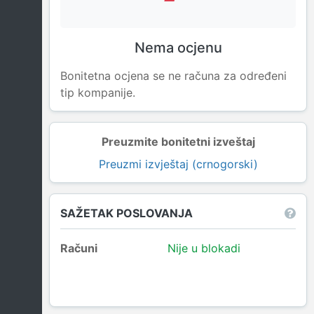
Nema ocjenu
Bonitetna ocjena se ne računa za određeni
tip kompanije.
Preuzmite bonitetni izveštaj
Preuzmi izvještaj (crnogorski)
SAŽETAK POSLOVANJA
Računi
Nije u blokadi