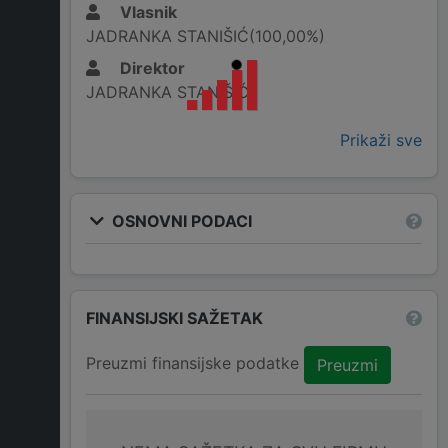
Vlasnik
JADRANKA STANIŠIĆ(100,00%)
Direktor
JADRANKA STANIŠIĆ
Prikaži sve
OSNOVNI PODACI
FINANSIJSKI SAŽETAK
Preuzmi finansijske podatke
Preuzmi