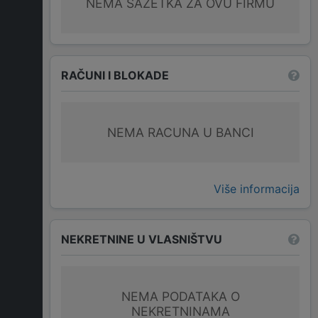
NEMA SAŽETKA ZA OVU FIRMU
RAČUNI I BLOKADE
NEMA RACUNA U BANCI
Više informacija
NEKRETNINE U VLASNIŠTVU
NEMA PODATAKA O
NEKRETNINAMA