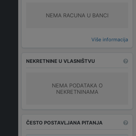
NEMA RACUNA U BANCI
Više informacija
NEKRETNINE U VLASNIŠTVU
NEMA PODATAKA O
NEKRETNINAMA
ČESTO POSTAVLJANA PITANJA