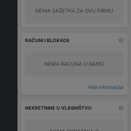
NEMA SAŽETKA ZA OVU FIRMU
RAČUNI I BLOKADE
NEMA RACUNA U BANCI
Više informacija
NEKRETNINE U VLASNIŠTVU