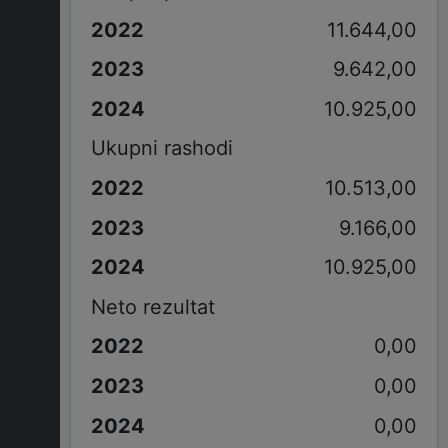
11.644,00
9.642,00
10.925,00
Ukupni rashodi
10.513,00
9.166,00
10.925,00
Neto rezultat
0,00
0,00
0,00