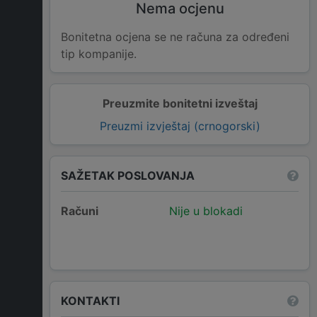
Nema ocjenu
Bonitetna ocjena se ne računa za određeni
tip kompanije.
Preuzmite bonitetni izveštaj
Preuzmi izvještaj (crnogorski)
SAŽETAK POSLOVANJA
Računi
Nije u blokadi
KONTAKTI