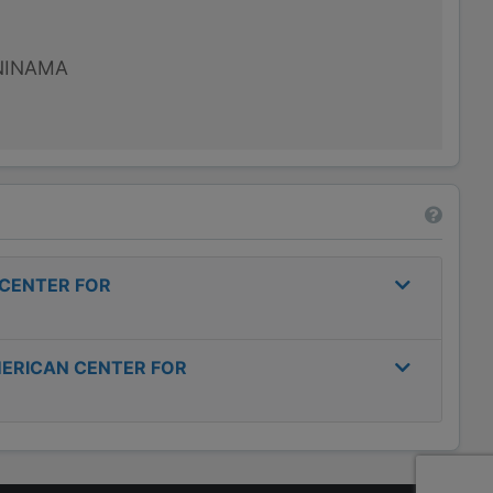
NINAMA
 CENTER FOR
MERICAN CENTER FOR