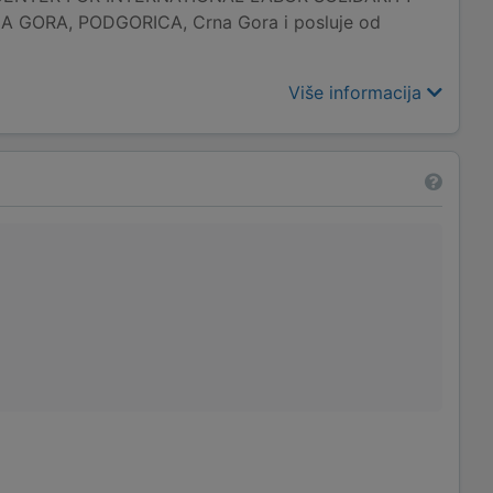
A GORA, PODGORICA, Crna Gora i posluje od
Više informacija