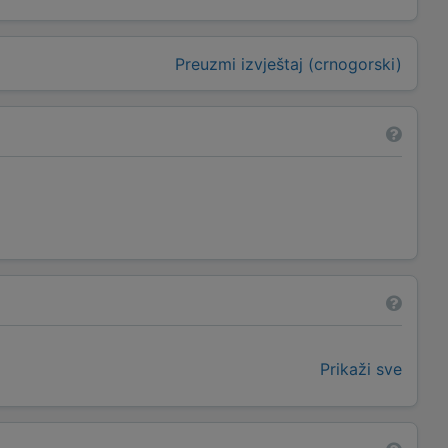
Preuzmi izvještaj (crnogorski)
Prikaži sve