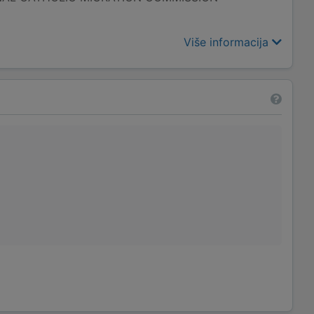
Više informacija