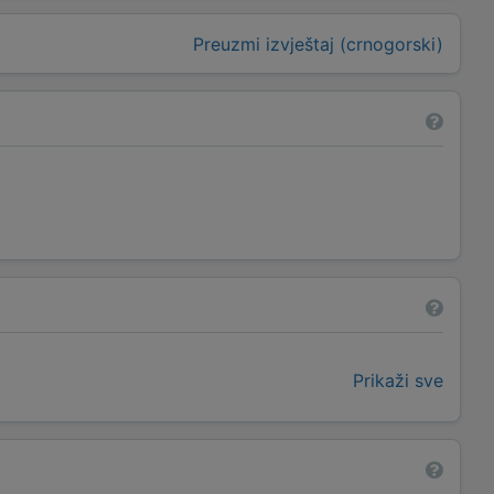
Preuzmi izvještaj (crnogorski)
Prikaži sve