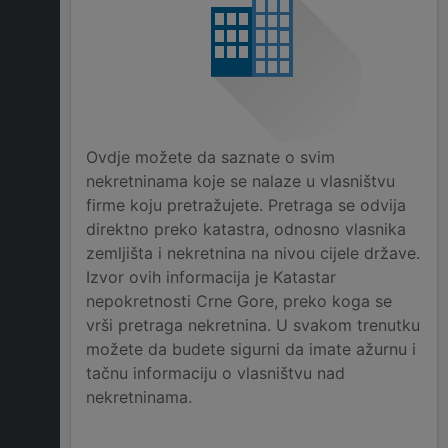
Ovdje možete da saznate o svim
nekretninama koje se nalaze u vlasništvu
firme koju pretražujete. Pretraga se odvija
direktno preko katastra, odnosno vlasnika
zemljišta i nekretnina na nivou cijele države.
Izvor ovih informacija je Katastar
nepokretnosti Crne Gore, preko koga se
vrši pretraga nekretnina. U svakom trenutku
možete da budete sigurni da imate ažurnu i
tačnu informaciju o vlasništvu nad
nekretninama.