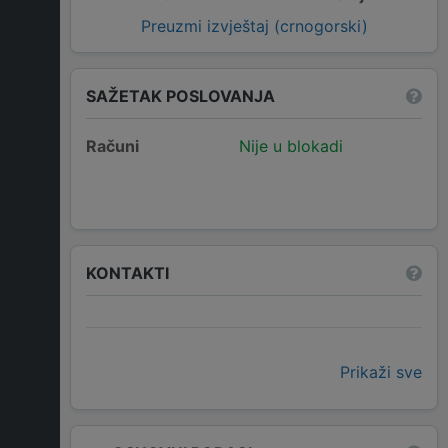
Preuzmi izvještaj (crnogorski)
SAŽETAK POSLOVANJA
Računi
Nije u blokadi
KONTAKTI
Prikaži sve