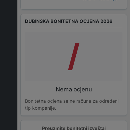
DUBINSKA BONITETNA OCJENA 2026
/
Nema ocjenu
Bonitetna ocjena se ne računa za određeni
tip kompanije.
Preuzmite bonitetni izveštaj