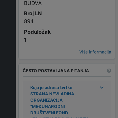
BUDVA
894
1
Više informacija
ČESTO POSTAVLJANA PITANJA
Koja je adresa tvrtke
STRANA NEVLADINA
ORGANIZACIJA
''MEĐUNARODNI
DRUŠTVENI FOND