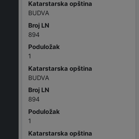
BUDVA
894
1
BUDVA
894
1