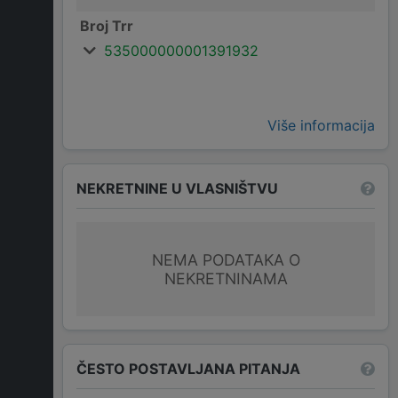
Broj Trr
535000000001391932
Više informacija
NEKRETNINE U VLASNIŠTVU
NEMA PODATAKA O
NEKRETNINAMA
ČESTO POSTAVLJANA PITANJA