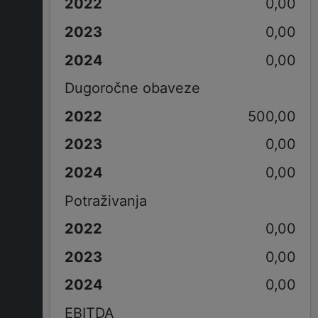
0,00
0,00
0,00
Dugoročne obaveze
500,00
0,00
0,00
Potraživanja
0,00
0,00
0,00
EBITDA