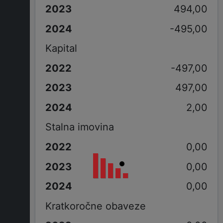
494,00
-495,00
Kapital
-497,00
497,00
2,00
Stalna imovina
0,00
0,00
0,00
Kratkoročne obaveze