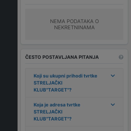
NEMA PODATAKA O
NEKRETNINAMA
ČESTO POSTAVLJANA PITANJA
Koji su ukupni prihodi tvrtke
STRELJAČKI
KLUB"TARGET"
?
Koja je adresa tvrtke
STRELJAČKI
KLUB"TARGET"
?