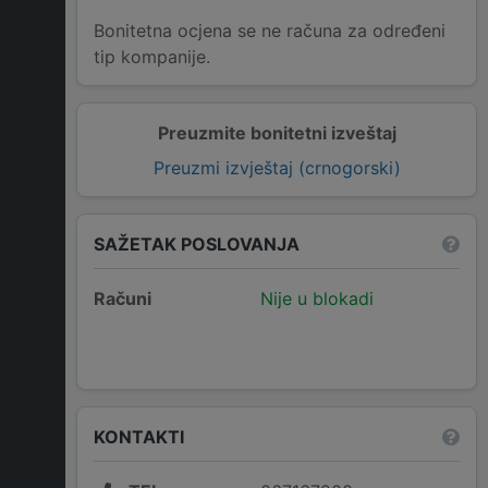
Bonitetna ocjena se ne računa za određeni
tip kompanije.
Preuzmite bonitetni izveštaj
Preuzmi izvještaj (crnogorski)
SAŽETAK POSLOVANJA
Računi
Nije u blokadi
KONTAKTI