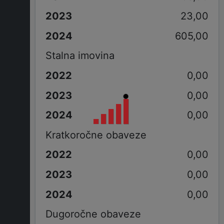
23,00
605,00
Stalna imovina
0,00
0,00
0,00
Kratkoročne obaveze
0,00
0,00
0,00
Dugoročne obaveze