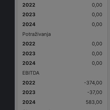
0,00
0,00
0,00
Potraživanja
0,00
0,00
0,00
EBITDA
-374,00
-37,00
583,00