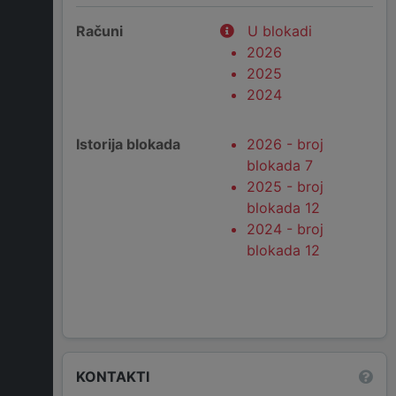
Računi
U blokadi
2026
2025
2024
Istorija blokada
2026 - broj
blokada 7
2025 - broj
blokada 12
2024 - broj
blokada 12
KONTAKTI