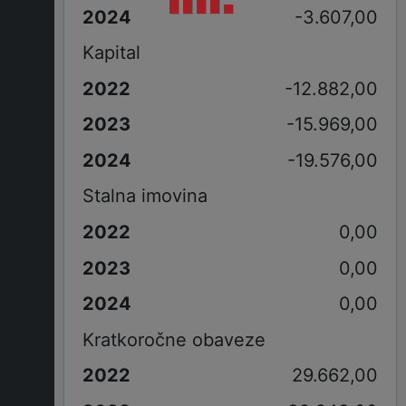
-3.607,00
Kapital
-12.882,00
-15.969,00
-19.576,00
Stalna imovina
0,00
0,00
0,00
Kratkoročne obaveze
29.662,00