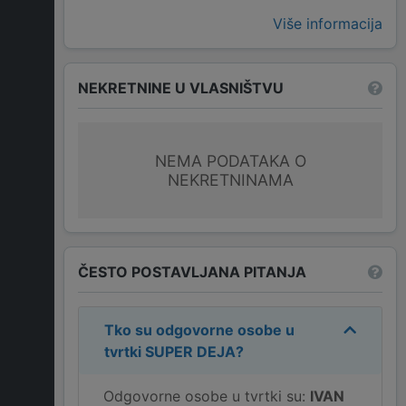
Više informacija
NEKRETNINE U VLASNIŠTVU
NEMA PODATAKA O
NEKRETNINAMA
ČESTO POSTAVLJANA PITANJA
Tko su odgovorne osobe u
tvrtki
SUPER DEJA
?
Odgovorne osobe u tvrtki su:
IVAN