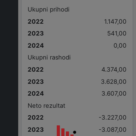
Ukupni prihodi
1.147,00
541,00
0,00
Ukupni rashodi
4.374,00
3.628,00
3.607,00
Neto rezultat
-3.227,00
-3.087,00