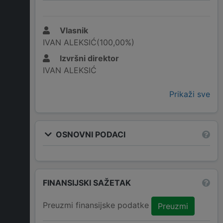
Vlasnik
IVAN ALEKSIĆ(100,00%)
Izvršni direktor
IVAN ALEKSIĆ
Prikaži sve
OSNOVNI PODACI
FINANSIJSKI SAŽETAK
Preuzmi finansijske podatke
Preuzmi