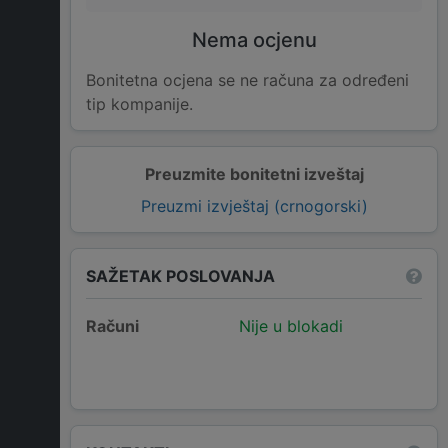
Nema ocjenu
Bonitetna ocjena se ne računa za određeni
tip kompanije.
Preuzmite bonitetni izveštaj
Preuzmi izvještaj (crnogorski)
SAŽETAK POSLOVANJA
Računi
Nije u blokadi