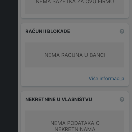
NEMA SAŽETKA ZA OVU FIRMU
RAČUNI I BLOKADE
NEMA RACUNA U BANCI
Više informacija
NEKRETNINE U VLASNIŠTVU
NEMA PODATAKA O
NEKRETNINAMA