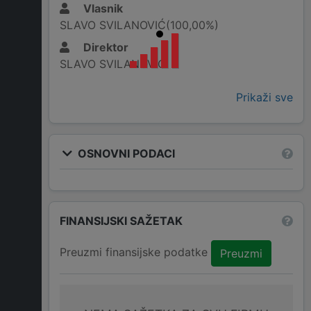
Vlasnik
SLAVO SVILANOVIĆ(100,00%)
Direktor
SLAVO SVILANOVIĆ
Prikaži sve
OSNOVNI PODACI
FINANSIJSKI SAŽETAK
Preuzmi finansijske podatke
Preuzmi