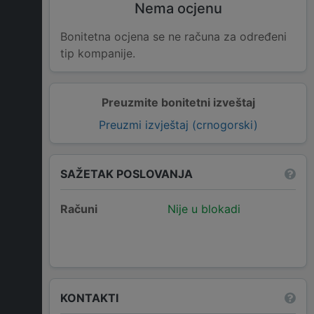
Nema ocjenu
Bonitetna ocjena se ne računa za određeni
tip kompanije.
Preuzmite bonitetni izveštaj
Preuzmi izvještaj (crnogorski)
SAŽETAK POSLOVANJA
Računi
Nije u blokadi
KONTAKTI