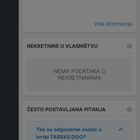
Više informacija
NEKRETNINE U VLASNIŠTVU
NEMA PODATAKA O
NEKRETNINAMA
ČESTO POSTAVLJANA PITANJA
Tko su odgovorne osobe u
tvrtki
TAREKS DOO
?