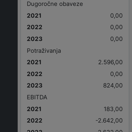
Dugoročne obaveze
0,00
0,00
0,00
Potraživanja
2.596,00
0,00
824,00
EBITDA
183,00
-2.642,00