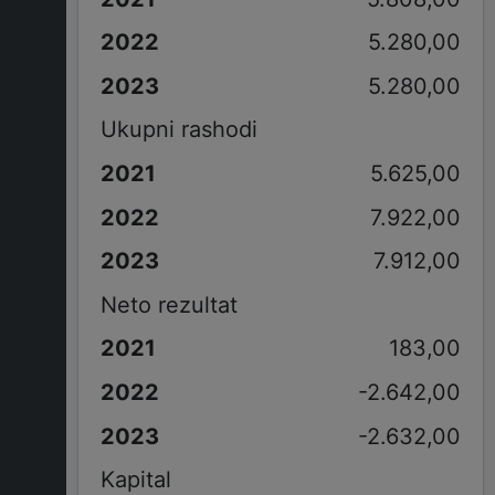
5.280,00
5.280,00
Ukupni rashodi
5.625,00
7.922,00
7.912,00
Neto rezultat
183,00
-2.642,00
-2.632,00
Kapital