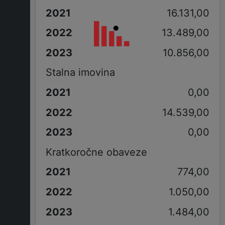
16.131,00
13.489,00
10.856,00
Stalna imovina
0,00
14.539,00
0,00
Kratkoročne obaveze
774,00
1.050,00
1.484,00