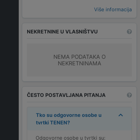
Više informacija
NEKRETNINE U VLASNIŠTVU
NEMA PODATAKA O
NEKRETNINAMA
ČESTO POSTAVLJANA PITANJA
Tko su odgovorne osobe u
tvrtki
TENEN
?
Odgovorne osobe u tvrtki su: