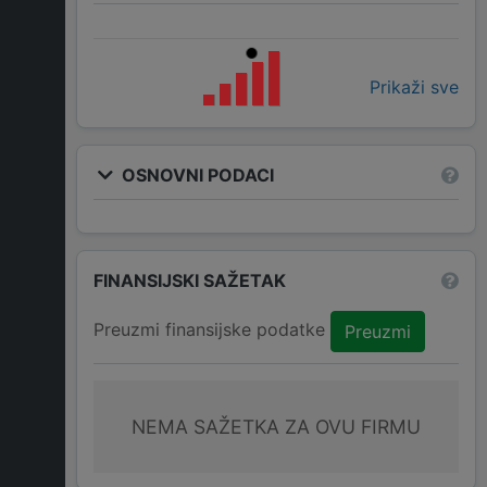
Prikaži sve
OSNOVNI PODACI
FINANSIJSKI SAŽETAK
Preuzmi finansijske podatke
Preuzmi
NEMA SAŽETKA ZA OVU FIRMU