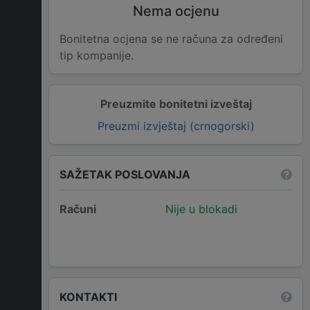
Nema ocjenu
Bonitetna ocjena se ne računa za određeni
tip kompanije.
Preuzmite bonitetni izveštaj
Preuzmi izvještaj (crnogorski)
SAŽETAK POSLOVANJA
Računi
Nije u blokadi
KONTAKTI