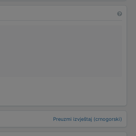
Preuzmi izvještaj (crnogorski)