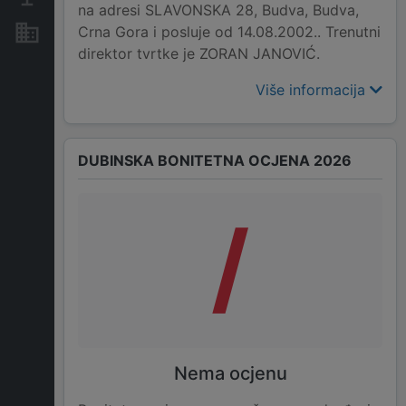
na adresi SLAVONSKA 28, Budva, Budva,
Crna Gora i posluje od 14.08.2002.. Trenutni
Nekretnine i imovina
direktor tvrtke je ZORAN JANOVIĆ.
Više informacija
DUBINSKA BONITETNA OCJENA 2026
/
Nema ocjenu