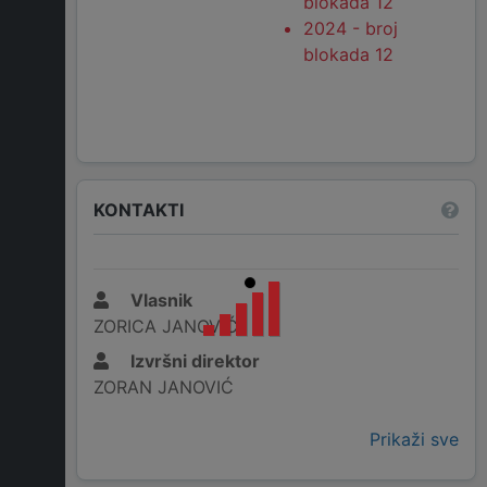
blokada 12
2024 - broj
blokada 12
KONTAKTI
Vlasnik
ZORICA JANOVIĆ
Izvršni direktor
ZORAN JANOVIĆ
Prikaži sve