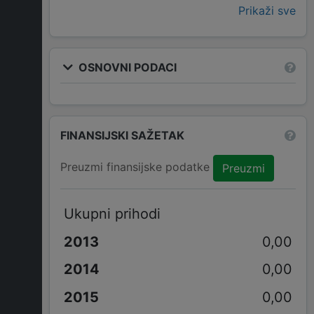
Prikaži sve
OSNOVNI PODACI
FINANSIJSKI SAŽETAK
Preuzmi finansijske podatke
Preuzmi
Ukupni prihodi
0,00
0,00
0,00