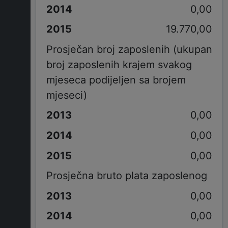
0,00
19.770,00
Prosječan broj zaposlenih (ukupan
broj zaposlenih krajem svakog
mjeseca podijeljen sa brojem
mjeseci)
0,00
0,00
0,00
Prosječna bruto plata zaposlenog
0,00
0,00