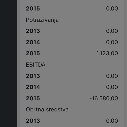
0,00
Potraživanja
0,00
0,00
1.123,00
EBITDA
0,00
0,00
-16.580,00
Obrtna sredstva
0,00