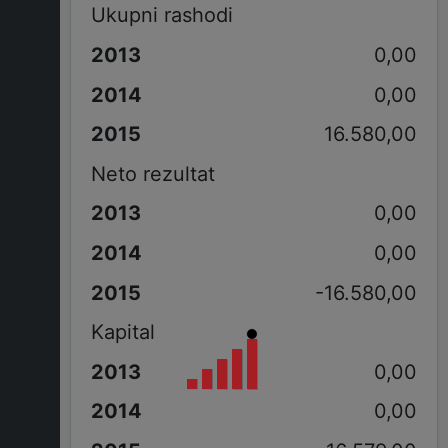
Ukupni rashodi
0,00
0,00
16.580,00
Neto rezultat
0,00
0,00
-16.580,00
Kapital
0,00
0,00