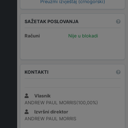
Preuzmi izvještaj (crnogorski)
SAŽETAK POSLOVANJA
Računi
Nije u blokadi
KONTAKTI
Vlasnik
ANDREW PAUL MORRIS(100,00%)
Izvršni direktor
ANDREW PAUL MORRIS