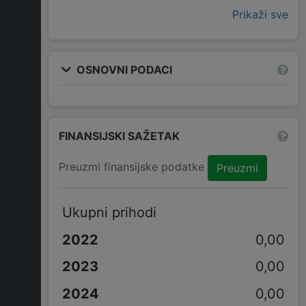
Prikaži sve
OSNOVNI PODACI
FINANSIJSKI SAŽETAK
Preuzmi finansijske podatke
Preuzmi
Ukupni prihodi
0,00
0,00
0,00