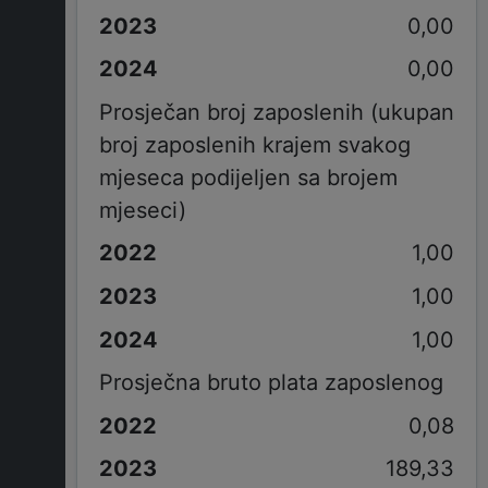
0,00
0,00
Prosječan broj zaposlenih (ukupan
broj zaposlenih krajem svakog
mjeseca podijeljen sa brojem
mjeseci)
1,00
1,00
1,00
Prosječna bruto plata zaposlenog
0,08
189,33