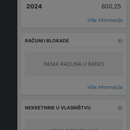
600,25
Više informacija
RAČUNI I BLOKADE
NEMA RACUNA U BANCI
Više informacija
NEKRETNINE U VLASNIŠTVU