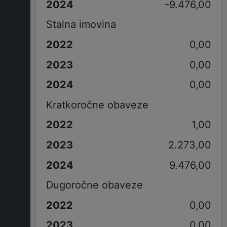
-9.476,00
Stalna imovina
0,00
0,00
0,00
Kratkoročne obaveze
1,00
2.273,00
9.476,00
Dugoročne obaveze
0,00
0,00