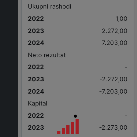
Ukupni rashodi
1,00
2.272,00
7.203,00
Neto rezultat
-
-2.272,00
-7.203,00
Kapital
-
-2.273,00