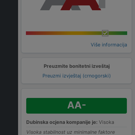
Više informacija
Preuzmite bonitetni izveštaj
Preuzmi izvještaj (crnogorski)
AA-
Dubinska ocjena kompanije je:
Visoka
Visoka stabilnost uz minimalne faktore