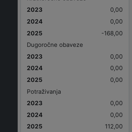
0,00
0,00
-168,00
Dugoročne obaveze
0,00
0,00
0,00
Potraživanja
0,00
0,00
112,00