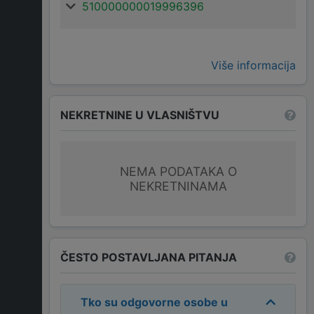
510000000019996396
Više informacija
NEKRETNINE U VLASNIŠTVU
NEMA PODATAKA O
NEKRETNINAMA
ČESTO POSTAVLJANA PITANJA
Tko su odgovorne osobe u