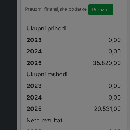
Preuzmi finansijske podatke
Preuzmi
Ukupni prihodi
0,00
0,00
35.820,00
Ukupni rashodi
0,00
0,00
29.531,00
Neto rezultat