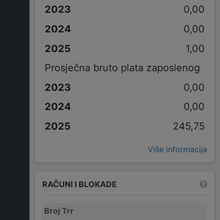
0,00
0,00
1,00
Prosječna bruto plata zaposlenog
0,00
0,00
245,75
Više informacija
RAČUNI I BLOKADE
Broj Trr