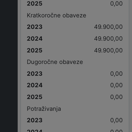
0,00
Kratkoročne obaveze
49.900,00
49.900,00
49.900,00
Dugoročne obaveze
0,00
0,00
0,00
Potraživanja
0,00
0,00