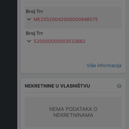
Broj Trr
ME25520042000000948575
Broj Trr
520000000003533882
Više informacija
NEKRETNINE U VLASNIŠTVU
NEMA PODATAKA O
NEKRETNINAMA