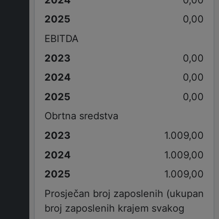
0,00
EBITDA
0,00
0,00
0,00
Obrtna sredstva
1.009,00
1.009,00
1.009,00
Prosječan broj zaposlenih (ukupan
broj zaposlenih krajem svakog