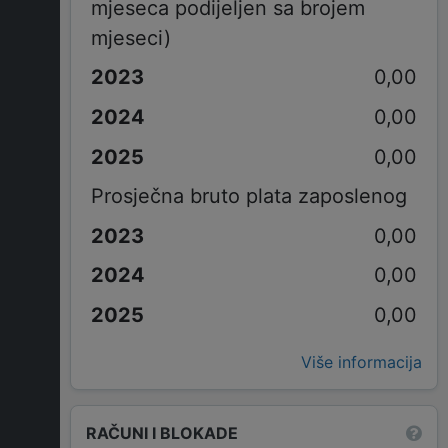
mjeseca podijeljen sa brojem
mjeseci)
0,00
0,00
0,00
Prosječna bruto plata zaposlenog
0,00
0,00
0,00
Više informacija
RAČUNI I BLOKADE