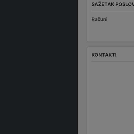
SAŽETAK POSLO
Računi
KONTAKTI