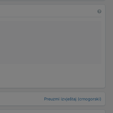
Preuzmi izvještaj (crnogorski)