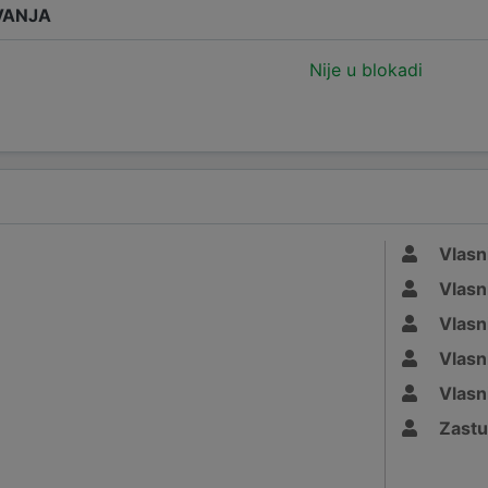
VANJA
Nije u blokadi
Vlasn
Vlasn
Vlasn
Vlasn
Vlasn
Zastu